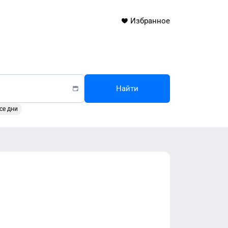
Избранное
Найти
се дни