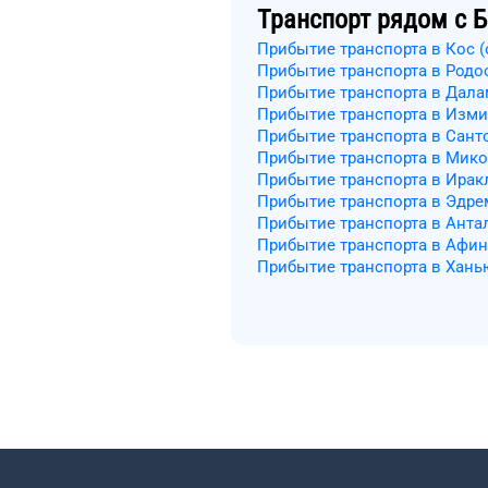
Транспорт рядом с
Б
Прибытие транспорта в Кос (
Прибытие транспорта в Родо
Прибытие транспорта в Дал
Прибытие транспорта в Изми
Прибытие транспорта в Сант
Прибытие транспорта в Мик
Прибытие транспорта в Ирак
Прибытие транспорта в Эдре
Прибытие транспорта в Анта
Прибытие транспорта в Афи
Прибытие транспорта в Хань