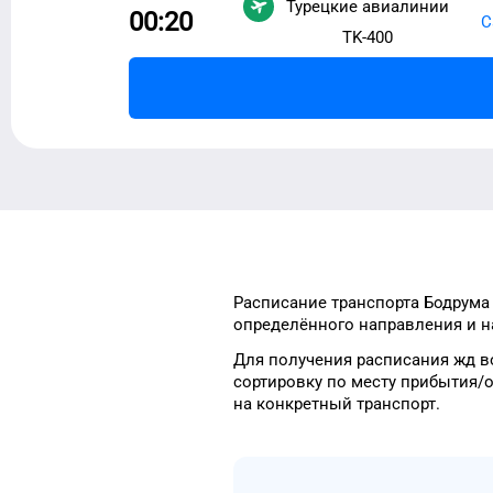
Турецкие авиалинии
00:20
С
TK-400
Расписание транспорта
Бодрума
определённого
направления и н
Для получения расписания жд
в
сортировку
по месту прибытия/
на конкретный
транспорт
.