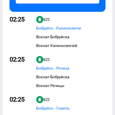
02:25
622
Бобруйск - Калинковичи
Вокзал Бобруйска
Вокзал Калинковичей
02:25
622
Бобруйск - Речица
Вокзал Бобруйска
Вокзал Речицы
02:25
622
Бобруйск - Гомель