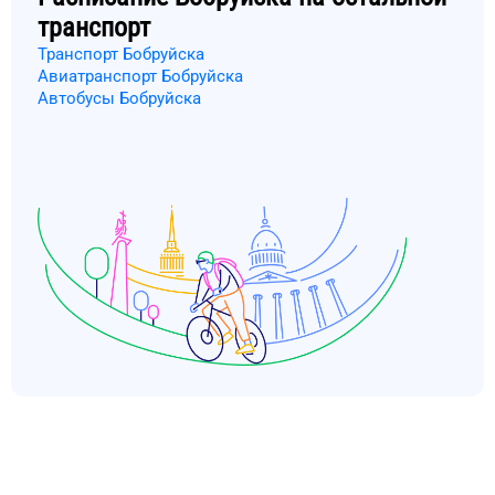
транспорт
Транспорт Бобруйска
Авиатранспорт Бобруйска
Автобусы Бобруйска