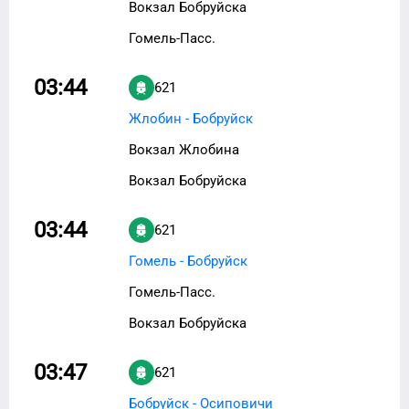
Вокзал Бобруйска
Гомель-Пасс.
03:44
621
Жлобин - Бобруйск
Вокзал Жлобина
Вокзал Бобруйска
03:44
621
Гомель - Бобруйск
Гомель-Пасс.
Вокзал Бобруйска
03:47
621
Бобруйск - Осиповичи