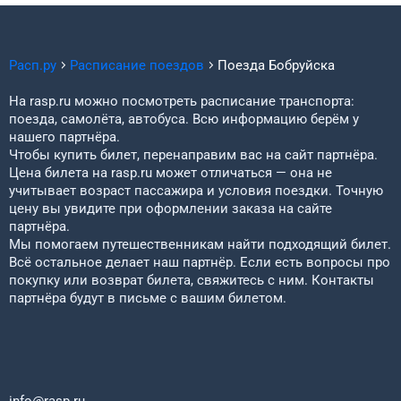
Расп.ру
Расписание поездов
Поезда
Бобруйска
На rasp.ru можно посмотреть расписание транспорта:
поезда, самолёта, автобуса. Всю информацию берём у
нашего партнёра.
Чтобы купить билет, перенаправим вас на сайт партнёра.
Цена билета на rasp.ru может отличаться — она не
учитывает возраст пассажира и условия поездки. Точную
цену вы увидите при оформлении заказа на сайте
партнёра.
Мы помогаем путешественникам найти подходящий билет.
Всё остальное делает наш партнёр. Если есть вопросы про
покупку или возврат билета, свяжитесь с ним. Контакты
партнёра будут в письме с вашим билетом.