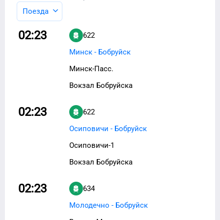
Поезда
02:23
622
Минск - Бобруйск
Минск-Пасс.
Вокзал Бобруйска
02:23
622
Осиповичи - Бобруйск
Осиповичи-1
Вокзал Бобруйска
02:23
634
Молодечно - Бобруйск