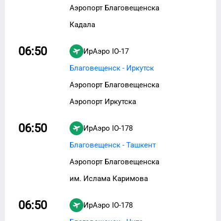
Аэропорт Благовещенска
Кадала
06:50
ИрАэро
IO-17
Благовещенск - Иркутск
Аэропорт Благовещенска
Аэропорт Иркутска
06:50
ИрАэро
IO-178
Благовещенск - Ташкент
Аэропорт Благовещенска
им. Ислама Каримова
06:50
ИрАэро
IO-178