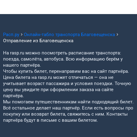
Расп.ру
Онлайн-табло транспорта
Благовещенска
Отправление из
Благовещенска
На rasp.ru можно посмотреть расписание транспорта:
поезда, самолёта, автобуса. Всю информацию берём у
нашего партнёра.
Чтобы купить билет, перенаправим вас на сайт партнёра.
Цена билета на rasp.ru может отличаться — она не
учитывает возраст пассажира и условия поездки. Точную
цену вы увидите при оформлении заказа на сайте
партнёра.
Мы помогаем путешественникам найти подходящий билет.
Всё остальное делает наш партнёр. Если есть вопросы про
покупку или возврат билета, свяжитесь с ним. Контакты
партнёра будут в письме с вашим билетом.