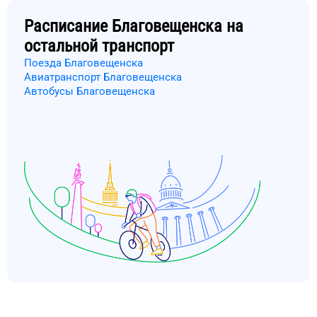
Расписание
Благовещенска
на
остальной транспорт
Поезда Благовещенска
Авиатранспорт Благовещенска
Автобусы Благовещенска