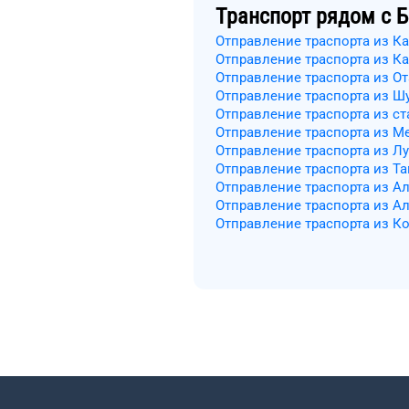
Транспорт рядом с
Б
Отправление траспорта из К
Отправление траспорта из К
Отправление траспорта из От
Отправление траспорта из Ш
Отправление траспорта из с
Отправление траспорта из М
Отправление траспорта из Л
Отправление траспорта из Т
Отправление траспорта из А
Отправление траспорта из Ал
Отправление траспорта из К