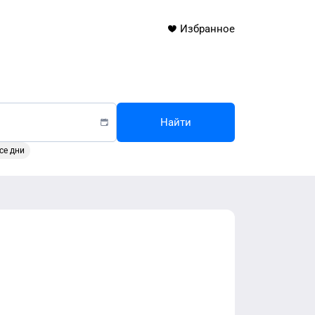
Избранное
Найти
се дни