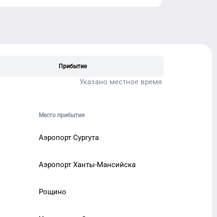
Прибытие
Указано местное время
Место прибытия
Аэропорт Сургута
Аэропорт Ханты-Мансийска
Рощино