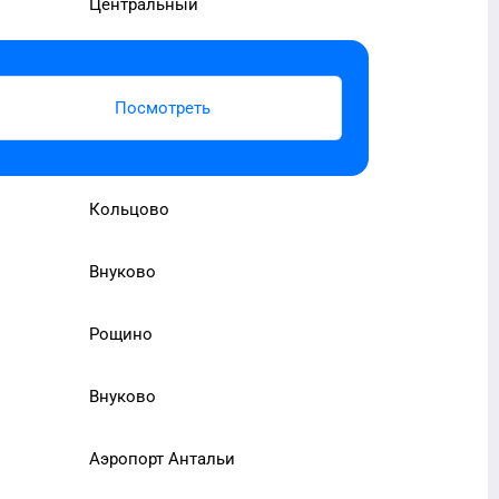
Центральный
Посмотреть
Кольцово
Внуково
Рощино
Внуково
Аэропорт Антальи