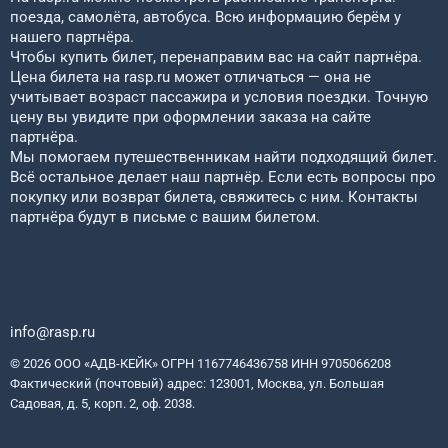
поезда, самолёта, автобуса. Всю информацию берём у
нашего партнёра.
Чтобы купить билет, перенаправим вас на сайт партнёра.
Цена билета на rasp.ru может отличаться — она не
учитывает возраст пассажира и условия поездки. Точную
цену вы увидите при оформлении заказа на сайте
партнёра.
Мы помогаем путешественникам найти подходящий билет.
Всё остальное делает наш партнёр. Если есть вопросы про
покупку или возврат билета, свяжитесь с ним. Контакты
партнёра будут в письме с вашим билетом.
info@rasp.ru
© 2026 ООО «АДВ-КЕЙК» ОГРН 1167746436758 ИНН 9705066208
Фактический (почтовый) адрес: 123001, Москва, ул. Большая
Садовая, д. 5, корп. 2, оф. 2038.