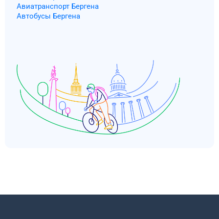
Авиатранспорт Бергена
Автобусы Бергена