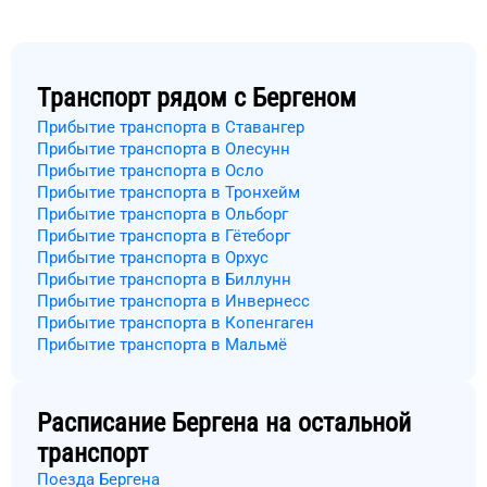
Транспорт рядом с
Бергеном
Прибытие транспорта в Ставангер
Прибытие транспорта в Олесунн
Прибытие транспорта в Осло
Прибытие транспорта в Тронхейм
Прибытие транспорта в Ольборг
Прибытие транспорта в Гётеборг
Прибытие транспорта в Орхус
Прибытие транспорта в Биллунн
Прибытие транспорта в Инвернесс
Прибытие транспорта в Копенгаген
Прибытие транспорта в Мальмё
Расписание
Бергена
на остальной
транспорт
Поезда Бергена