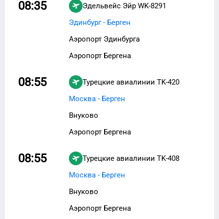
08:35
Эдельвейс Эйр
WK-8291
Эдинбург - Берген
Аэропорт Эдинбурга
Аэропорт Бергена
08:55
Турецкие авиалинии
TK-420
Москва - Берген
Внуково
Аэропорт Бергена
08:55
Турецкие авиалинии
TK-408
Москва - Берген
Внуково
Аэропорт Бергена