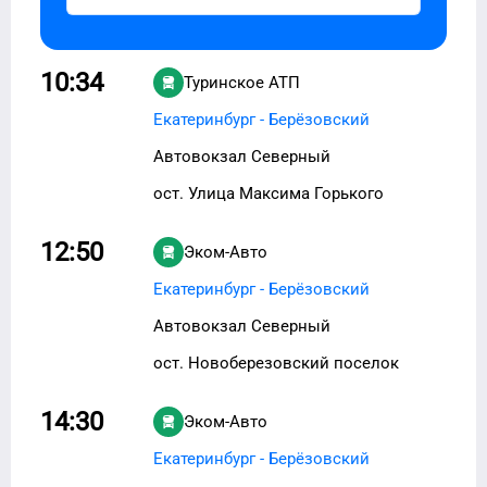
10:34
Туринское АТП
Екатеринбург - Берёзовский
Автовокзал Северный
ост. Улица Максима Горького
12:50
Эком-Авто
Екатеринбург - Берёзовский
Автовокзал Северный
ост. Новоберезовский поселок
14:30
Эком-Авто
Екатеринбург - Берёзовский