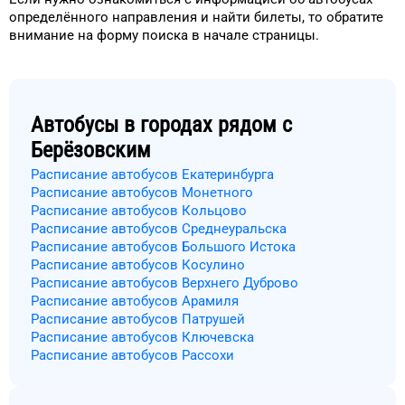
определённого
направления
и найти билеты, то
обратите
внимание на форму
поиска в начале страницы.
Автобусы в городах рядом с
Берёзовским
Расписание автобусов Екатеринбурга
Расписание автобусов Монетного
Расписание автобусов Кольцово
Расписание автобусов Среднеуральска
Расписание автобусов Большого Истока
Расписание автобусов Косулино
Расписание автобусов Верхнего Дуброво
Расписание автобусов Арамиля
Расписание автобусов Патрушей
Расписание автобусов Ключевска
Расписание автобусов Рассохи