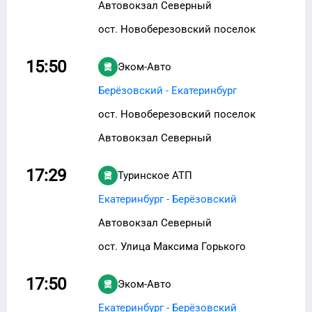
Автовокзал Северный
ост. Новоберезовский поселок
15:50
Эком-Авто
Берёзовский - Екатеринбург
ост. Новоберезовский поселок
Автовокзал Северный
17:29
Туринское АТП
Екатеринбург - Берёзовский
Автовокзал Северный
ост. Улица Максима Горького
17:50
Эком-Авто
Екатеринбург - Берёзовский