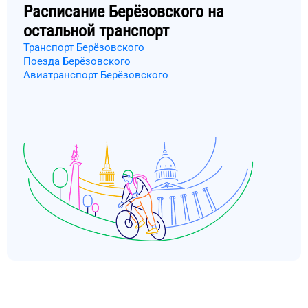
Расписание
Берёзовского
на
остальной транспорт
Транспорт Берёзовского
Поезда Берёзовского
Авиатранспорт Берёзовского