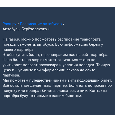
Расп.ру
Расписание автобусов
Автобусы
Берёзовского
На rasp.ru можно посмотреть расписание транспорта:
поезда, самолёта, автобуса. Всю информацию берём у
нашего партнёра.
Чтобы купить билет, перенаправим вас на сайт партнёра.
Цена билета на rasp.ru может отличаться — она не
учитывает возраст пассажира и условия поездки. Точную
цену вы увидите при оформлении заказа на сайте
партнёра.
Мы помогаем путешественникам найти подходящий билет.
Всё остальное делает наш партнёр. Если есть вопросы про
покупку или возврат билета, свяжитесь с ним. Контакты
партнёра будут в письме с вашим билетом.