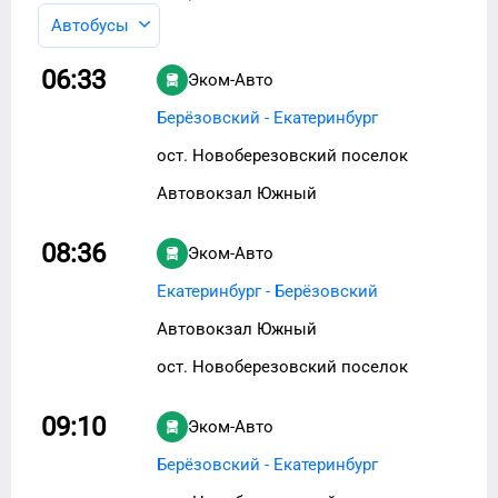
Автобусы
06:33
Эком-Авто
Берёзовский - Екатеринбург
ост. Новоберезовский поселок
Автовокзал Южный
08:36
Эком-Авто
Екатеринбург - Берёзовский
Автовокзал Южный
ост. Новоберезовский поселок
09:10
Эком-Авто
Берёзовский - Екатеринбург