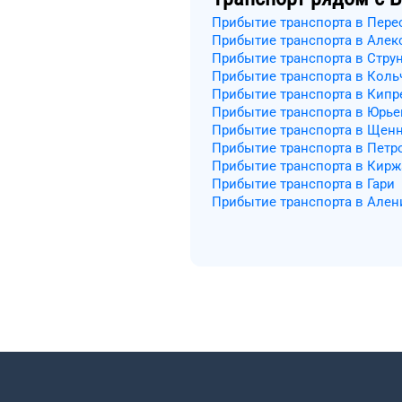
Прибытие транспорта в Пере
Прибытие транспорта в Алек
Прибытие транспорта в Стру
Прибытие транспорта в Коль
Прибытие транспорта в Кипр
Прибытие транспорта в Юрь
Прибытие транспорта в Щен
Прибытие транспорта в Петр
Прибытие транспорта в Кирж
Прибытие транспорта в Гари
Прибытие транспорта в Ален