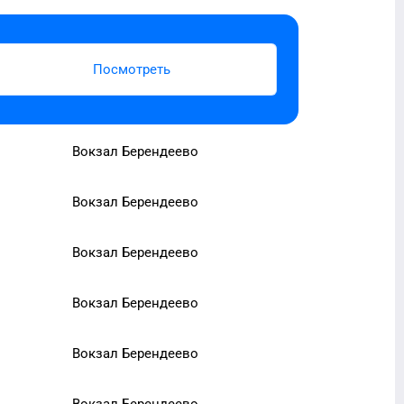
Посмотреть
Вокзал Берендеево
Вокзал Берендеево
Вокзал Берендеево
Вокзал Берендеево
Вокзал Берендеево
Вокзал Берендеево