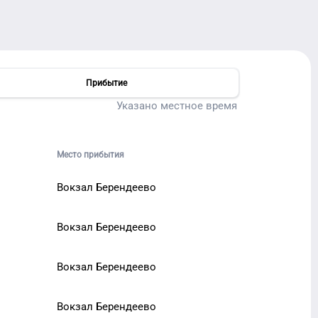
Прибытие
Указано местное время
Место прибытия
Вокзал Берендеево
Вокзал Берендеево
Вокзал Берендеево
Вокзал Берендеево