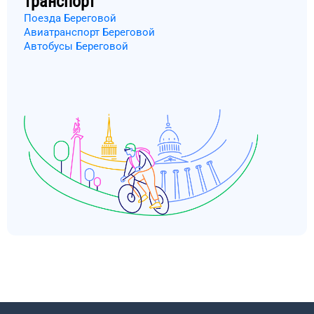
транспорт
Поезда Береговой
Авиатранспорт Береговой
Автобусы Береговой