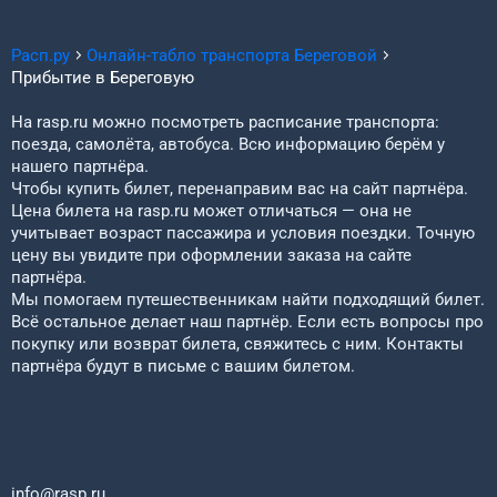
Расп.ру
Онлайн-табло транспорта
Береговой
Прибытие в
Береговую
На rasp.ru можно посмотреть расписание транспорта:
поезда, самолёта, автобуса. Всю информацию берём у
нашего партнёра.
Чтобы купить билет, перенаправим вас на сайт партнёра.
Цена билета на rasp.ru может отличаться — она не
учитывает возраст пассажира и условия поездки. Точную
цену вы увидите при оформлении заказа на сайте
партнёра.
Мы помогаем путешественникам найти подходящий билет.
Всё остальное делает наш партнёр. Если есть вопросы про
покупку или возврат билета, свяжитесь с ним. Контакты
партнёра будут в письме с вашим билетом.
info@rasp.ru