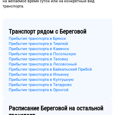
на
желаемое
время
суток
или на конкретный
вид
транспорта
.
Транспорт рядом с
Береговой
Прибытие транспорта в Брянск
Прибытие транспорта в Тимлюй
Прибытие транспорта в Каменск
Прибытие транспорта в Посольскую
Прибытие транспорта в Таловку
Прибытие транспорта в Лесовозный
Прибытие транспорта в Байкальский Прибой
Прибытие транспорта в Ильинку
Прибытие транспорта в Култушную
Прибытие транспорта в Татаурово
Прибытие транспорта в Оронгой
Расписание
Береговой
на остальной