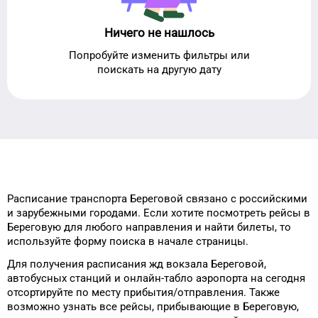
Ничего не нашлось
Попробуйте изменить фильтры или
поискать на другую дату
Расписание транспорта
Береговой
связано с российскими
и зарубежными городами.
Если хотите посмотреть рейсы
в
Береговую
для
любого
направления и найти билеты, то
используйте форму
поиска в начале страницы.
Для получения расписания жд
вокзала
Береговой
,
автобусных станций и онлайн-табло
аэропорта
на сегодня
отсортируйте
по месту прибытия/отправления.
Также
возможно узнать
все рейсы, прибывающие в
Береговую
,