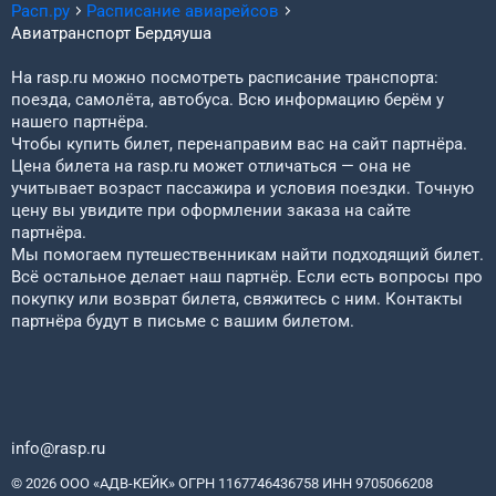
Расп.ру
Расписание авиарейсов
Авиатранспорт
Бердяуша
На rasp.ru можно посмотреть расписание транспорта:
поезда, самолёта, автобуса. Всю информацию берём у
нашего партнёра.
Чтобы купить билет, перенаправим вас на сайт партнёра.
Цена билета на rasp.ru может отличаться — она не
учитывает возраст пассажира и условия поездки. Точную
цену вы увидите при оформлении заказа на сайте
партнёра.
Мы помогаем путешественникам найти подходящий билет.
Всё остальное делает наш партнёр. Если есть вопросы про
покупку или возврат билета, свяжитесь с ним. Контакты
партнёра будут в письме с вашим билетом.
info@rasp.ru
© 2026 ООО «АДВ-КЕЙК» ОГРН 1167746436758 ИНН 9705066208