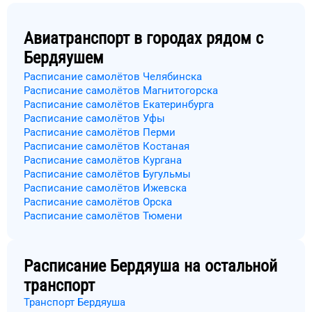
Авиатранспорт в городах рядом с
Бердяушем
Расписание самолётов Челябинска
Расписание самолётов Магнитогорска
Расписание самолётов Екатеринбурга
Расписание самолётов Уфы
Расписание самолётов Перми
Расписание самолётов Костаная
Расписание самолётов Кургана
Расписание самолётов Бугульмы
Расписание самолётов Ижевска
Расписание самолётов Орска
Расписание самолётов Тюмени
Расписание
Бердяуша
на остальной
транспорт
Транспорт Бердяуша