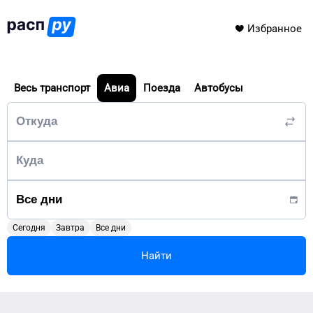
Избранное
Весь транспорт
Авиа
Поезда
Автобусы
Сегодня
Завтра
Все дни
Найти