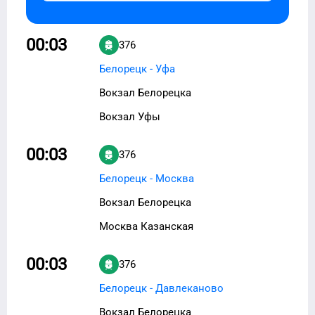
00:03
376
Белорецк - Уфа
Вокзал Белорецка
Вокзал Уфы
00:03
376
Белорецк - Москва
Вокзал Белорецка
Москва Казанская
00:03
376
Белорецк - Давлеканово
Вокзал Белорецка