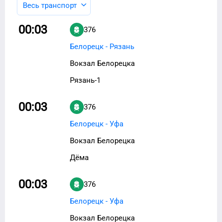
Весь транспорт
00:03
376
Белорецк - Рязань
Вокзал Белорецка
Рязань-1
00:03
376
Белорецк - Уфа
Вокзал Белорецка
Дёма
00:03
376
Белорецк - Уфа
Вокзал Белорецка