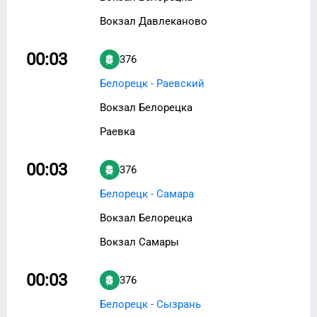
Вокзал Давлеканово
00:03
376
Белорецк - Раевский
Вокзал Белорецка
Раевка
00:03
376
Белорецк - Самара
Вокзал Белорецка
Вокзал Самары
00:03
376
Белорецк - Сызрань