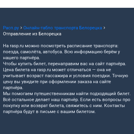
Расп.ру
Онлайн-табло транспорта
Белорецка
Отправление из
Белорецка
На rasp.ru можно посмотреть расписание транспорта:
поезда, самолёта, автобуса. Всю информацию берём у
нашего партнёра.
Чтобы купить билет, перенаправим вас на сайт партнёра.
Цена билета на rasp.ru может отличаться — она не
учитывает возраст пассажира и условия поездки. Точную
цену вы увидите при оформлении заказа на сайте
партнёра.
Мы помогаем путешественникам найти подходящий билет.
Всё остальное делает наш партнёр. Если есть вопросы про
покупку или возврат билета, свяжитесь с ним. Контакты
партнёра будут в письме с вашим билетом.