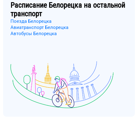
Расписание
Белорецка
на остальной
транспорт
Поезда Белорецка
Авиатранспорт Белорецка
Автобусы Белорецка