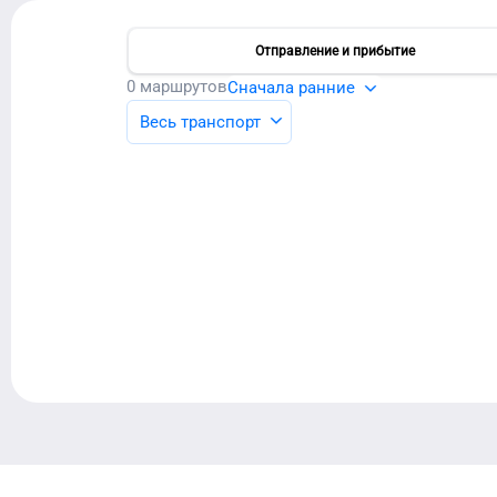
Отправление и прибытие
0
маршрутов
Сначала ранние
Весь транспорт