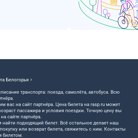
рта
Белогорья
писание транспорта: поезда, самолёта, автобуса. Всю
тнёра.
м вас на сайт партнёра. Цена билета на rasp.ru может
возраст пассажира и условия поездки. Точную цену вы
на сайте партнёра.
найти подходящий билет. Всё остальное делает наш
 покупку или возврат билета, свяжитесь с ним. Контакты
м билетом.