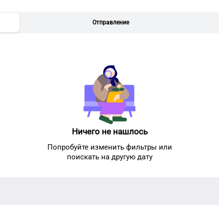
Отправление
Ничего не нашлось
Попробуйте изменить фильтры или
поискать на другую дату