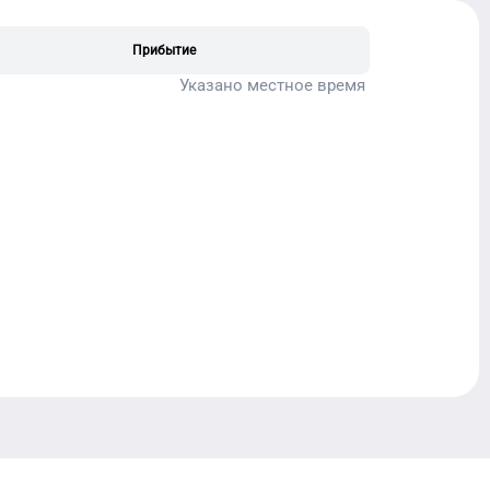
Прибытие
Указано местное время