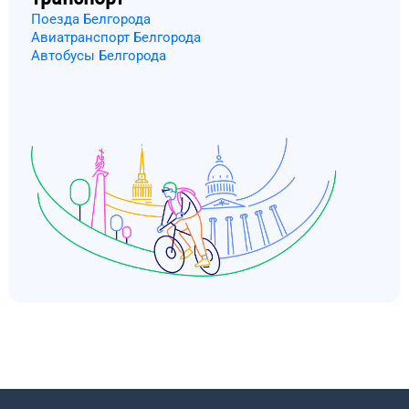
Поезда Белгорода
Авиатранспорт Белгорода
Автобусы Белгорода