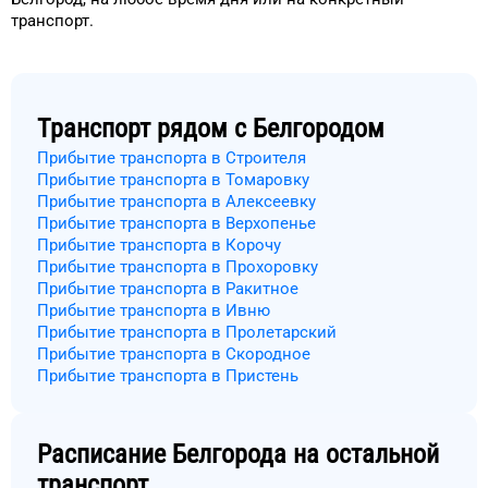
транспорт
.
Транспорт рядом с
Белгородом
Прибытие транспорта в Строителя
Прибытие транспорта в Томаровку
Прибытие транспорта в Алексеевку
Прибытие транспорта в Верхопенье
Прибытие транспорта в Корочу
Прибытие транспорта в Прохоровку
Прибытие транспорта в Ракитное
Прибытие транспорта в Ивню
Прибытие транспорта в Пролетарский
Прибытие транспорта в Скородное
Прибытие транспорта в Пристень
Расписание
Белгорода
на остальной
транспорт