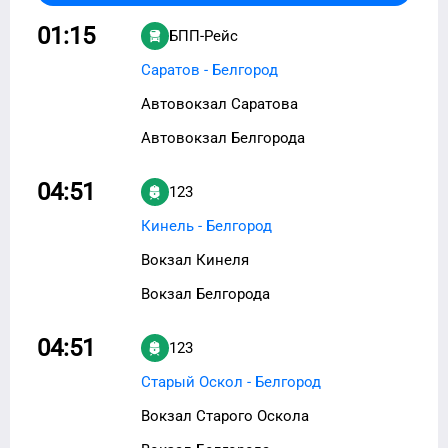
01:15
БПП-Рейс
Саратов - Белгород
Автовокзал Саратова
Автовокзал Белгорода
04:51
123
Кинель - Белгород
Вокзал Кинеля
Вокзал Белгорода
04:51
123
Старый Оскол - Белгород
Вокзал Старого Оскола