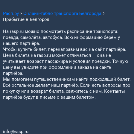
Расп.ру
Онлайн-табло транспорта
Белгорода
Прибытие в
Белгород
На rasp.ru можно посмотреть расписание транспорта:
поезда, самолёта, автобуса. Всю информацию берём у
нашего партнёра.
Чтобы купить билет, перенаправим вас на сайт партнёра.
Цена билета на rasp.ru может отличаться — она не
учитывает возраст пассажира и условия поездки. Точную
цену вы увидите при оформлении заказа на сайте
партнёра.
Мы помогаем путешественникам найти подходящий билет.
Всё остальное делает наш партнёр. Если есть вопросы про
покупку или возврат билета, свяжитесь с ним. Контакты
партнёра будут в письме с вашим билетом.
info@rasp.ru