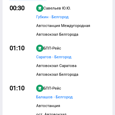
00:30
Савельев Ю.Ю.
Губкин - Белгород
Автостанция Междугородная
Автовокзал Белгорода
01:10
БПП-Рейс
Саратов - Белгород
Автовокзал Саратова
Автовокзал Белгорода
01:10
БПП-Рейс
Балашов - Белгород
Автостанция
ост. Автовокзал