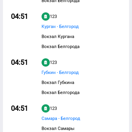
Вокзал Белгорода
04:51
123
Курган - Белгород
Вокзал Кургана
Вокзал Белгорода
04:51
123
Губкин - Белгород
Вокзал Губкина
Вокзал Белгорода
04:51
123
Самара - Белгород
Вокзал Самары