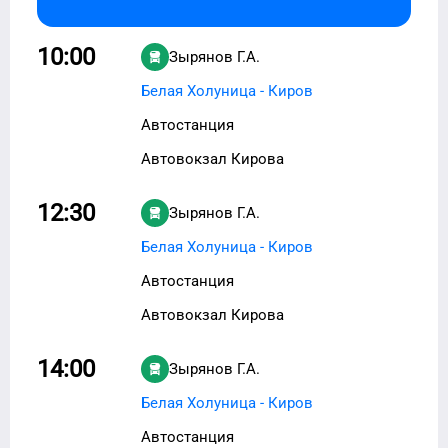
10:00
Зырянов Г.А.
Белая Холуница - Киров
Автостанция
Автовокзал Кирова
12:30
Зырянов Г.А.
Белая Холуница - Киров
Автостанция
Автовокзал Кирова
14:00
Зырянов Г.А.
Белая Холуница - Киров
Автостанция