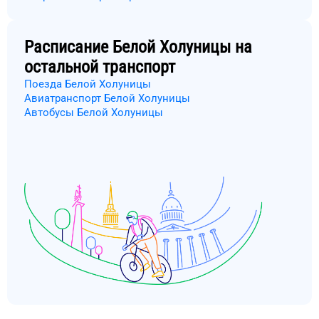
Расписание
Белой Холуницы
на
остальной транспорт
Поезда Белой Холуницы
Авиатранспорт Белой Холуницы
Автобусы Белой Холуницы