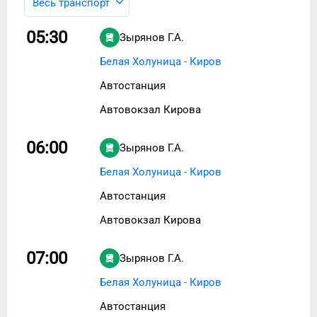
Весь транспорт
05:30
Зырянов Г.А.
Белая Холуница - Киров
Автостанция
Автовокзал Кирова
06:00
Зырянов Г.А.
Белая Холуница - Киров
Автостанция
Автовокзал Кирова
07:00
Зырянов Г.А.
Белая Холуница - Киров
Автостанция