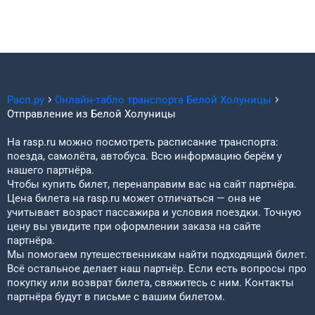
Расп.ру
Онлайн-табло транспорта
Белой Холуницы
Отправление из
Белой Холуницы
На rasp.ru можно посмотреть расписание транспорта:
поезда, самолёта, автобуса. Всю информацию берём у
нашего партнёра.
Чтобы купить билет, перенаправим вас на сайт партнёра.
Цена билета на rasp.ru может отличаться — она не
учитывает возраст пассажира и условия поездки. Точную
цену вы увидите при оформлении заказа на сайте
партнёра.
Мы помогаем путешественникам найти подходящий билет.
Всё остальное делает наш партнёр. Если есть вопросы про
покупку или возврат билета, свяжитесь с ним. Контакты
партнёра будут в письме с вашим билетом.