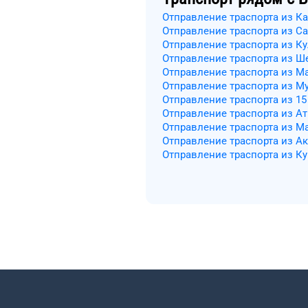
Отправление траспорта из К
Отправление траспорта из С
Отправление траспорта из К
Отправление траспорта из Ш
Отправление траспорта из М
Отправление траспорта из М
Отправление траспорта из 15
Отправление траспорта из А
Отправление траспорта из М
Отправление траспорта из Ак
Отправление траспорта из Ку