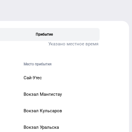
Прибытие
Указано местное время
Место прибытия
Сай-Утес
Вокзал Мангистау
Вокзал Кульсаров
Вокзал Уральска