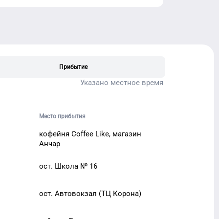
Прибытие
Указано местное время
Место прибытия
кофейня Coffee Like, магазин
Анчар
ост. Школа № 16
ост. Автовокзал (ТЦ Корона)