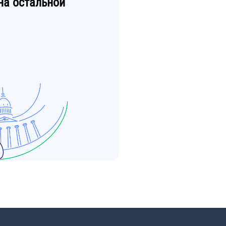
на остальной