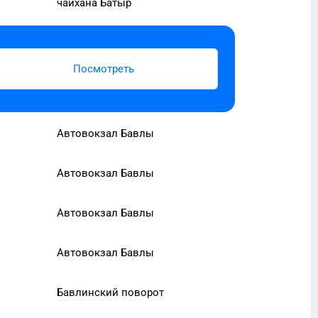
чайхана Батыр
Посмотреть
Автовокзал Бавлы
Автовокзал Бавлы
Автовокзал Бавлы
Автовокзал Бавлы
Бавлинский поворот