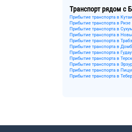
Транспорт рядом с
Б
Прибытие транспорта в Кута
Прибытие транспорта в Ризе
Прибытие транспорта в Суху
Прибытие транспорта в Нов
Прибытие транспорта в Траб
Прибытие транспорта в Дом
Прибытие транспорта в Гудау
Прибытие транспорта в Терс
Прибытие транспорта в Эрзу
Прибытие транспорта в Пицу
Прибытие транспорта в Тебе