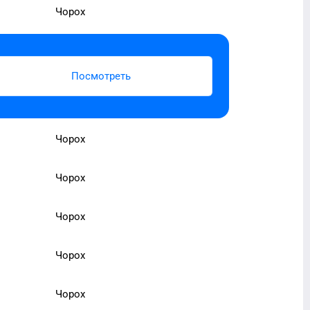
Чорох
Посмотреть
Чорох
Чорох
Чорох
Чорох
Чорох