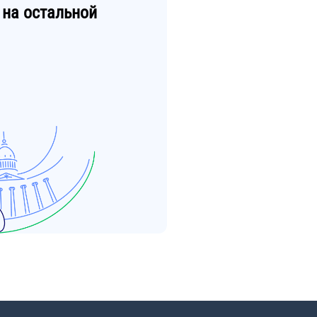
на остальной