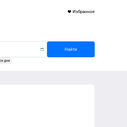
Избранное
Найти
се дни