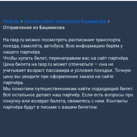
Расп.ру
Онлайн-табло транспорта
Башмакова
Отправление из
Башмакова
На rasp.ru можно посмотреть расписание транспорта:
поезда, самолёта, автобуса. Всю информацию берём у
нашего партнёра.
Чтобы купить билет, перенаправим вас на сайт партнёра.
Цена билета на rasp.ru может отличаться — она не
учитывает возраст пассажира и условия поездки. Точную
цену вы увидите при оформлении заказа на сайте
партнёра.
Мы помогаем путешественникам найти подходящий билет.
Всё остальное делает наш партнёр. Если есть вопросы про
покупку или возврат билета, свяжитесь с ним. Контакты
партнёра будут в письме с вашим билетом.