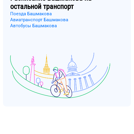
остальной транспорт
Поезда Башмакова
Авиатранспорт Башмакова
Автобусы Башмакова