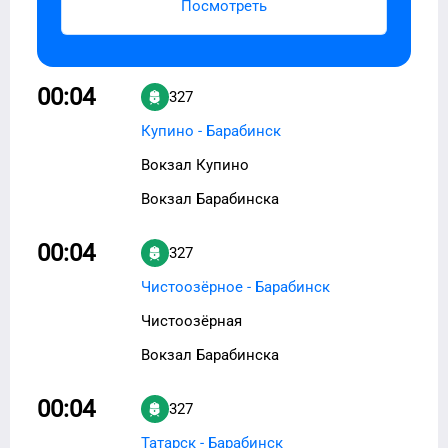
Посмотреть
00:04
327
Купино - Барабинск
Вокзал Купино
Вокзал Барабинска
00:04
327
Чистоозёрное - Барабинск
Чистоозёрная
Вокзал Барабинска
00:04
327
Татарск - Барабинск