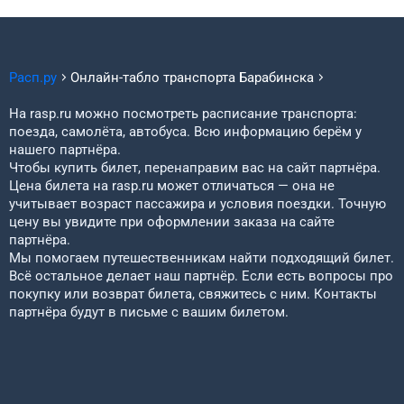
Расп.ру
Онлайн-табло транспорта
Барабинска
На rasp.ru можно посмотреть расписание транспорта:
поезда, самолёта, автобуса. Всю информацию берём у
нашего партнёра.
Чтобы купить билет, перенаправим вас на сайт партнёра.
Цена билета на rasp.ru может отличаться — она не
учитывает возраст пассажира и условия поездки. Точную
цену вы увидите при оформлении заказа на сайте
партнёра.
Мы помогаем путешественникам найти подходящий билет.
Всё остальное делает наш партнёр. Если есть вопросы про
покупку или возврат билета, свяжитесь с ним. Контакты
партнёра будут в письме с вашим билетом.