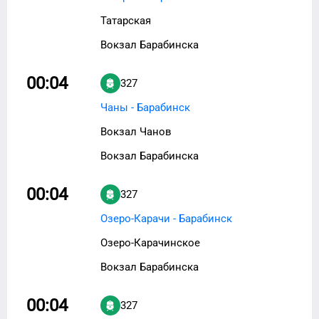
Татарская
Вокзал Барабинска
00:04
327
Чаны - Барабинск
Вокзал Чанов
Вокзал Барабинска
00:04
327
Озеро-Карачи - Барабинск
Озеро-Карачинское
Вокзал Барабинска
00:04
327