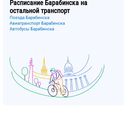
Расписание
Барабинска
на
остальной транспорт
Поезда Барабинска
Авиатранспорт Барабинска
Автобусы Барабинска