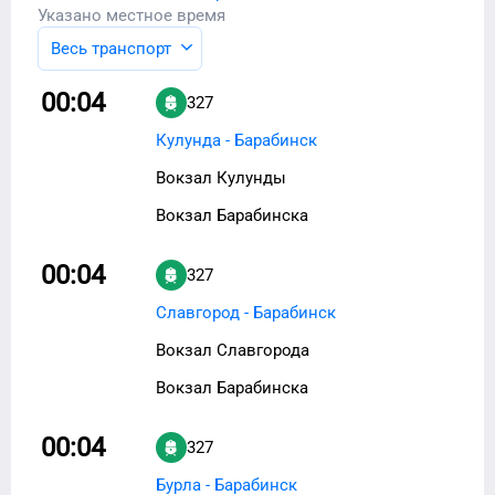
Указано местное время
Весь транспорт
00:04
327
Кулунда - Барабинск
Вокзал Кулунды
Вокзал Барабинска
00:04
327
Славгород - Барабинск
Вокзал Славгорода
Вокзал Барабинска
00:04
327
Бурла - Барабинск