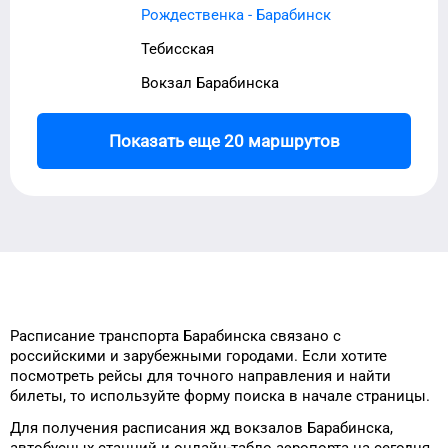
Рождественка - Барабинск
Тебисская
Вокзал Барабинска
Показать еще 20 маршрутов
Расписание транспорта
Барабинска
связано с
российскими и зарубежными городами.
Если хотите
посмотреть рейсы
для
точного
направления и найти
билеты, то
используйте форму
поиска в начале страницы.
Для получения расписания жд
вокзалов
Барабинска
,