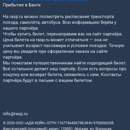
Прибытие в
Банги
На rasp.ru можно посмотреть расписание транспорта:
поезда, самолёта, автобуса. Всю информацию берём у
нашего партнёра.
Чтобы купить билет, перенаправим вас на сайт партнёра.
Цена билета на rasp.ru может отличаться — она не
учитывает возраст пассажира и условия поездки. Точную
цену вы увидите при оформлении заказа на сайте
партнёра.
Мы помогаем путешественникам найти подходящий билет.
Всё остальное делает наш партнёр. Если есть вопросы про
покупку или возврат билета, свяжитесь с ним. Контакты
партнёра будут в письме с вашим билетом.
info@rasp.ru
© 2026 ООО «АДВ-КЕЙК» ОГРН 1167746436758 ИНН 9705066208
Фактический (почтовый) адрес: 123001, Москва, ул. Большая