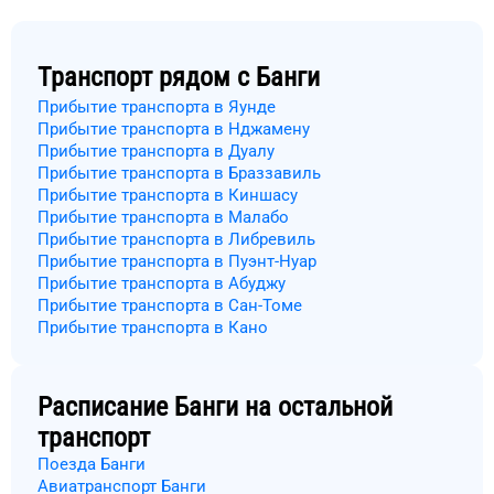
Транспорт рядом с
Банги
Прибытие транспорта в Яунде
Прибытие транспорта в Нджамену
Прибытие транспорта в Дуалу
Прибытие транспорта в Браззавиль
Прибытие транспорта в Киншасу
Прибытие транспорта в Малабо
Прибытие транспорта в Либревиль
Прибытие транспорта в Пуэнт-Нуар
Прибытие транспорта в Абуджу
Прибытие транспорта в Сан-Томе
Прибытие транспорта в Кано
Расписание
Банги
на остальной
транспорт
Поезда Банги
Авиатранспорт Банги