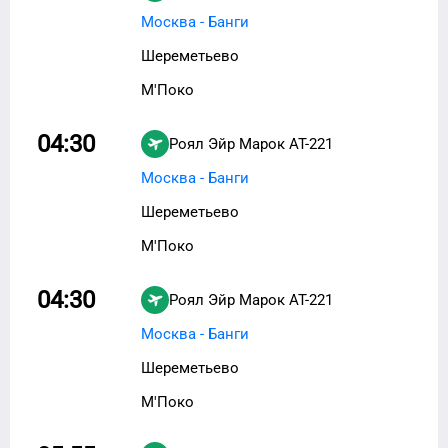
Москва - Банги
Шереметьево
М'Поко
04:30
Роял Эйр Марок
AT-221
Москва - Банги
Шереметьево
М'Поко
04:30
Роял Эйр Марок
AT-221
Москва - Банги
Шереметьево
М'Поко