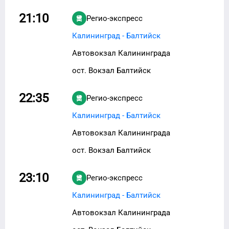
21:10
Регио-экспресс
Калининград - Балтийск
Автовокзал Калининграда
ост. Вокзал Балтийск
22:35
Регио-экспресс
Калининград - Балтийск
Автовокзал Калининграда
ост. Вокзал Балтийск
23:10
Регио-экспресс
Калининград - Балтийск
Автовокзал Калининграда