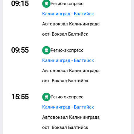
09:15
Регио-экспресс
Калининград - Балтийск
Автовокзал Калининграда
ост. Вокзал Балтийск
09:55
Регио-экспресс
Калининград - Балтийск
Автовокзал Калининграда
ост. Вокзал Балтийск
15:55
Регио-экспресс
Калининград - Балтийск
Автовокзал Калининграда
ост. Вокзал Балтийск