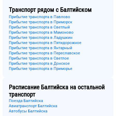
Транспорт рядом с
Балтийском
Прибытие транспорта в Павлово
Прибытие транспорта в Приморск
Прибытие транспорта в Светлый
Прибытие транспорта в Мамоново
Прибытие транспорта в Ладушкин
Прибытие транспорта в Пятидорожное
Прибытие транспорта в Янтарный
Прибытие транспорта в Переславское
Прибытие транспорта в Светлое
Прибытие транспорта в Донское
Прибытие транспорта в Приморье
Расписание
Балтийска
на остальной
транспорт
Поезда Балтийска
Авиатранспорт Балтийска
Автобусы Балтийска