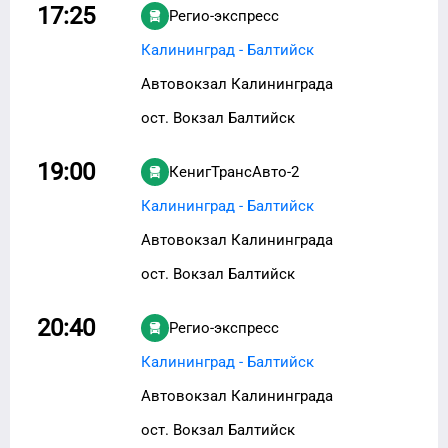
17:25
Регио-экспресс
Калининград - Балтийск
Автовокзал Калининграда
ост. Вокзал Балтийск
19:00
КенигТрансАвто-2
Калининград - Балтийск
Автовокзал Калининграда
ост. Вокзал Балтийск
20:40
Регио-экспресс
Калининград - Балтийск
Автовокзал Калининграда
ост. Вокзал Балтийск