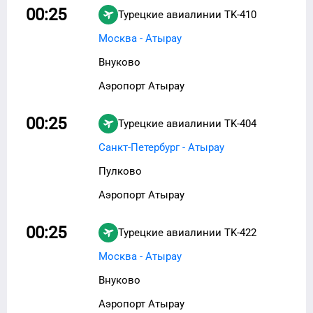
00:25
Турецкие авиалинии
TK-410
Москва - Атырау
Внуково
Аэропорт Атырау
00:25
Турецкие авиалинии
TK-404
Санкт-Петербург - Атырау
Пулково
Аэропорт Атырау
00:25
Турецкие авиалинии
TK-422
Москва - Атырау
Внуково
Аэропорт Атырау