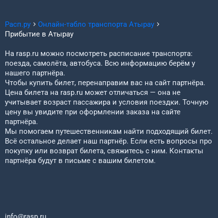
Расп.ру
Онлайн-табло транспорта
Атырау
Прибытие в
Атырау
На rasp.ru можно посмотреть расписание транспорта:
поезда, самолёта, автобуса. Всю информацию берём у
нашего партнёра.
Чтобы купить билет, перенаправим вас на сайт партнёра.
Цена билета на rasp.ru может отличаться — она не
учитывает возраст пассажира и условия поездки. Точную
цену вы увидите при оформлении заказа на сайте
партнёра.
Мы помогаем путешественникам найти подходящий билет.
Всё остальное делает наш партнёр. Если есть вопросы про
покупку или возврат билета, свяжитесь с ним. Контакты
партнёра будут в письме с вашим билетом.
info@rasp.ru