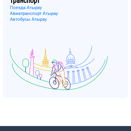
транспорт
Поезда Атырау
Авиатранспорт Атырау
Автобусы Атырау