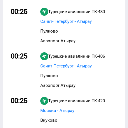
00:25
Турецкие авиалинии
TK-480
Санкт-Петербург - Атырау
Пулково
Аэропорт Атырау
00:25
Турецкие авиалинии
TK-406
Санкт-Петербург - Атырау
Пулково
Аэропорт Атырау
00:25
Турецкие авиалинии
TK-420
Москва - Атырау
Внуково