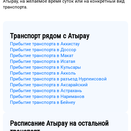
Атырау
, на
желаемое
время
суток
или на конкретный
вид
транспорта
.
Транспорт рядом с
Атырау
Прибытие транспорта в Аккистау
Прибытие транспорта в Доссор
Прибытие транспорта в Макат
Прибытие транспорта в Исатая
Прибытие транспорта в Кульсары
Прибытие транспорта в Акколь
Прибытие транспорта в разъезд Нурпеисовой
Прибытие транспорта в Аксарайский
Прибытие транспорта в Астрахань
Прибытие транспорта в Нариманов
Прибытие транспорта в Бейнеу
Расписание
Атырау
на остальной