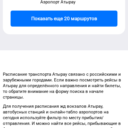
Аэропорт Атырау
Показать еще 20 маршрутов
Расписание транспорта
Атырау
связано с российскими и
зарубежными городами.
Если важно посмотреть рейсы
в
Атырау
для
определённого
направления и найти билеты,
то
обратите внимание на форму
поиска в начале
страницы.
Для получения расписания жд
вокзалов
Атырау
,
автобусных станций и онлайн-табло
аэропортов
на
сегодня
используйте фильтр
по месту прибытия/
отправления.
И можно найти
все рейсы, прибывающие в