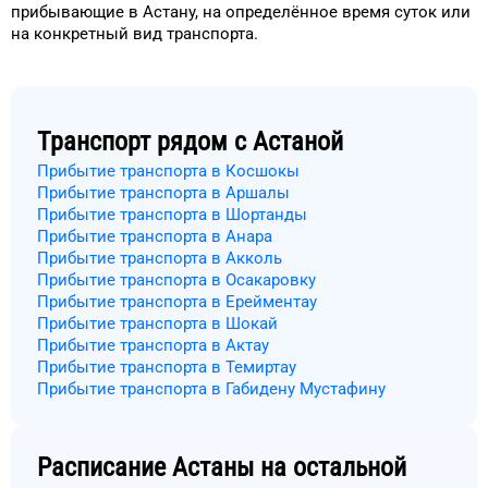
прибывающие в
Астану
, на
определённое
время
суток
или
на конкретный
вид транспорта
.
Транспорт рядом с
Астаной
Прибытие транспорта в Косшокы
Прибытие транспорта в Аршалы
Прибытие транспорта в Шортанды
Прибытие транспорта в Анара
Прибытие транспорта в Акколь
Прибытие транспорта в Осакаровку
Прибытие транспорта в Ерейментау
Прибытие транспорта в Шокай
Прибытие транспорта в Актау
Прибытие транспорта в Темиртау
Прибытие транспорта в Габидену Мустафину
Расписание
Астаны
на остальной