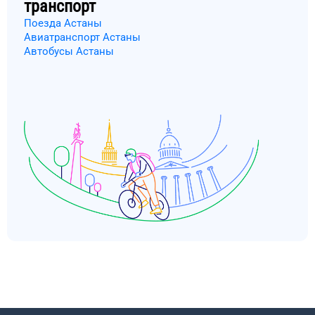
транспорт
Поезда Астаны
Авиатранспорт Астаны
Автобусы Астаны