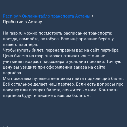
Расп.ру
Онлайн-табло транспорта
Астаны
Прибытие в
Астану
На rasp.ru можно посмотреть расписание транспорта:
поезда, самолёта, автобуса. Всю информацию берём у
нашего партнёра.
Чтобы купить билет, перенаправим вас на сайт партнёра.
Цена билета на rasp.ru может отличаться — она не
учитывает возраст пассажира и условия поездки. Точную
цену вы увидите при оформлении заказа на сайте
партнёра.
Мы помогаем путешественникам найти подходящий билет.
Всё остальное делает наш партнёр. Если есть вопросы про
покупку или возврат билета, свяжитесь с ним. Контакты
партнёра будут в письме с вашим билетом.