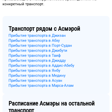
конкретный
транспорт
.
Транспорт рядом с
Асмэрой
Прибытие транспорта в Джизан
Прибытие транспорта в Абху
Прибытие транспорта в Порт-Судан
Прибытие транспорта в Джибути
Прибытие транспорта в Таиф
Прибытие транспорта в Джидду
Прибытие транспорта в Аддис-Абебу
Прибытие транспорта в Янбу
Прибытие транспорта в Медину
Прибытие транспорта в Асуан
Прибытие транспорта в Марса-Алам
Расписание
Асмэры
на остальной
транспорт