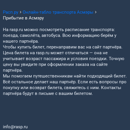
Расп.ру
Онлайн-табло транспорта
Асмэры
Прибытие в
Асмэру
На rasp.ru можно посмотреть расписание транспорта:
поезда, самолёта, автобуса. Всю информацию берём у
нашего партнёра.
Чтобы купить билет, перенаправим вас на сайт партнёра.
Цена билета на rasp.ru может отличаться — она не
учитывает возраст пассажира и условия поездки. Точную
цену вы увидите при оформлении заказа на сайте
партнёра.
Мы помогаем путешественникам найти подходящий билет.
Всё остальное делает наш партнёр. Если есть вопросы про
покупку или возврат билета, свяжитесь с ним. Контакты
партнёра будут в письме с вашим билетом.
info@rasp.ru