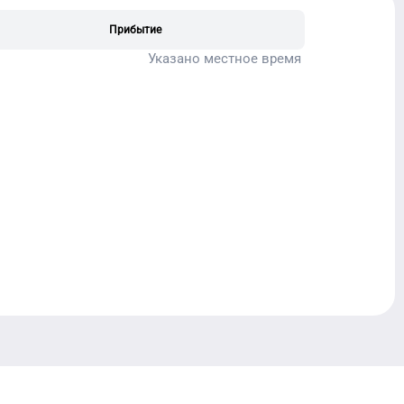
Прибытие
Указано местное время