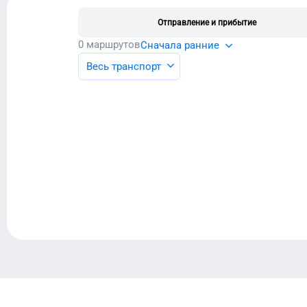
Отправление и прибытие
0
маршрутов
Сначала ранние
Весь транспорт