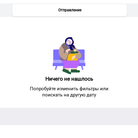
Отправление
Ничего не нашлось
Попробуйте изменить фильтры или
поискать на другую дату