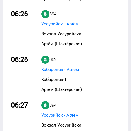
06:26
394
Уссурийск - Артём
Вокзал Уссурийска
Артём (Шахтёрская)
06:26
002
Хабаровск - Артём
Хабаровск-1
Артём (Шахтёрская)
06:27
394
Уссурийск - Артём
Вокзал Уссурийска