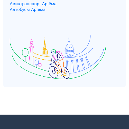
Авиатранспорт Артёма
Автобусы Артёма