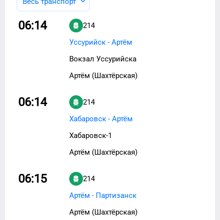
Весь транспорт
06:14
214
Уссурийск - Артём
Вокзал Уссурийска
Артём (Шахтёрская)
06:14
214
Хабаровск - Артём
Хабаровск-1
Артём (Шахтёрская)
06:15
214
Артём - Партизанск
Артём (Шахтёрская)