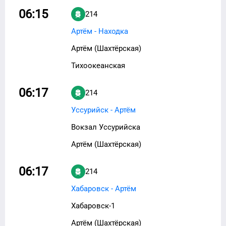
06:15
214
Артём - Находка
Артём (Шахтёрская)
Тихоокеанская
06:17
214
Уссурийск - Артём
Вокзал Уссурийска
Артём (Шахтёрская)
06:17
214
Хабаровск - Артём
Хабаровск-1
Артём (Шахтёрская)