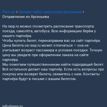
Расп.ру
Онлайн-табло транспорта
Арсеньева
Отправление из
Арсеньева
На rasp.ru можно посмотреть расписание транспорта:
поезда, самолёта, автобуса. Всю информацию берём у
нашего партнёра.
Чтобы купить билет, перенаправим вас на сайт партнёра.
Цена билета на rasp.ru может отличаться — она не
учитывает возраст пассажира и условия поездки. Точную
цену вы увидите при оформлении заказа на сайте
партнёра.
Мы помогаем путешественникам найти подходящий билет.
Всё остальное делает наш партнёр. Если есть вопросы про
покупку или возврат билета, свяжитесь с ним. Контакты
партнёра будут в письме с вашим билетом.
info@rasp.ru