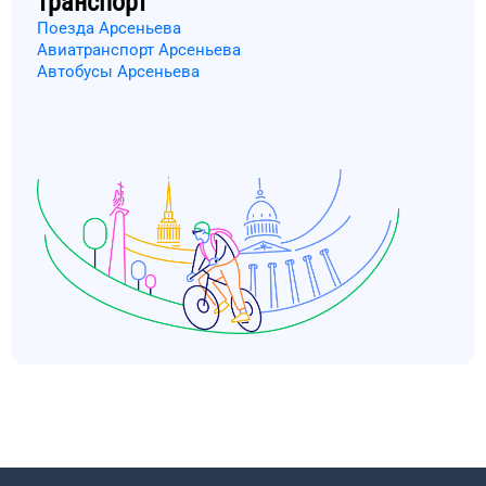
транспорт
Поезда Арсеньева
Авиатранспорт Арсеньева
Автобусы Арсеньева