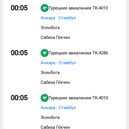
00:05
Турецкие авиалинии
TK-4010
Анкара - Стамбул
Эсенбога
Сабиха Гёкчен
00:05
Турецкие авиалинии
TK-4286
Анкара - Стамбул
Эсенбога
Сабиха Гёкчен
00:05
Турецкие авиалинии
TK-4010
Анкара - Стамбул
Эсенбога
Сабиха Гёкчен