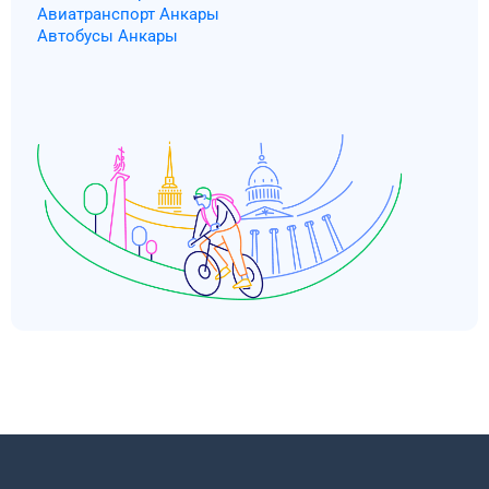
Авиатранспорт Анкары
Автобусы Анкары