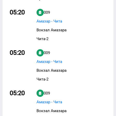
05:20
009
Амазар - Чита
Вокзал Амазара
Чита-2
05:20
009
Амазар - Чита
Вокзал Амазара
Чита-2
05:20
009
Амазар - Чита
Вокзал Амазара