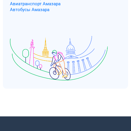
Авиатранспорт Амазара
Автобусы Амазара