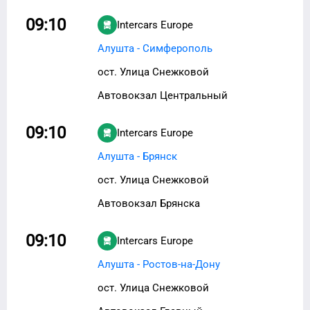
09:10
Intercars Europe
Алушта - Симферополь
ост. Улица Снежковой
Автовокзал Центральный
09:10
Intercars Europe
Алушта - Брянск
ост. Улица Снежковой
Автовокзал Брянска
09:10
Intercars Europe
Алушта - Ростов-на-Дону
ост. Улица Снежковой