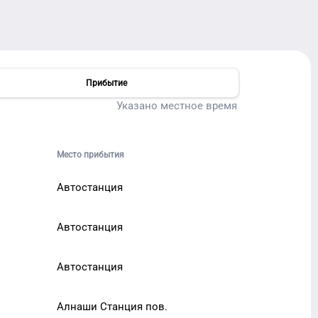
Прибытие
Указано местное время
Место прибытия
Автостанция
Автостанция
Автостанция
Алнаши Станция пов.