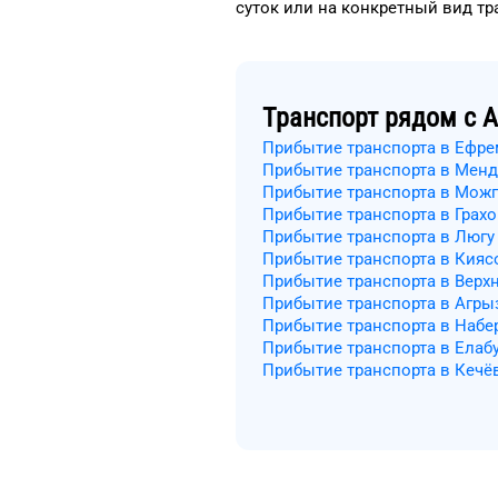
суток
или на конкретный
вид тр
Транспорт рядом с
А
Прибытие транспорта в Ефр
Прибытие транспорта в Мен
Прибытие транспорта в Можг
Прибытие транспорта в Грах
Прибытие транспорта в Люгу
Прибытие транспорта в Кияс
Прибытие транспорта в Вер
Прибытие транспорта в Агры
Прибытие транспорта в Наб
Прибытие транспорта в Елабу
Прибытие транспорта в Кечё