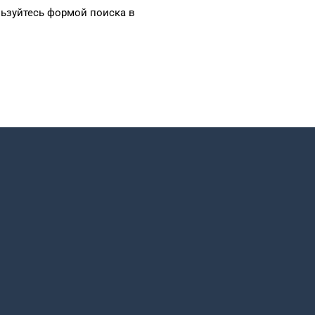
ьзуйтесь формой
поиска в