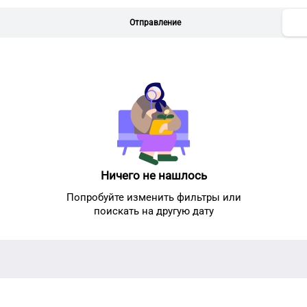
Отправление
Ничего не нашлось
Попробуйте изменить фильтры или
поискать на другую дату