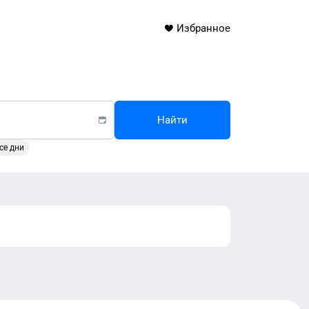
Избранное
Найти
се дни