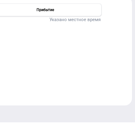
Прибытие
Указано местное время