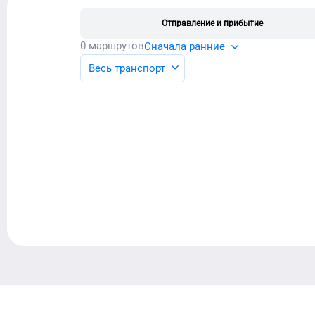
Отправление и прибытие
0
маршрутов
Сначала ранние
Весь транспорт