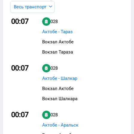
Весь транспорт
00:07
028
Актобе - Тараз
Вокзал Актобе
Вокзал Тараза
00:07
028
Актобе - Шалкар
Вокзал Актобе
Вокзал Шалкара
00:07
028
Актобе - Аральск