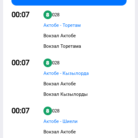
00:07
028
Актобе - Торетам
Вокзал Актобе
Вокзал Торетама
00:07
028
Актобе - Кызылорда
Вокзал Актобе
Вокзал Кызылорды
00:07
028
Актобе - Шиели
Вокзал Актобе