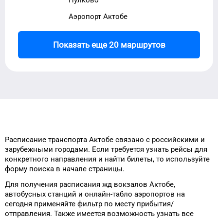
Аэропорт Актобе
Показать еще 20 маршрутов
Расписание транспорта
Актобе
связано с российскими и
зарубежными городами.
Если требуется узнать рейсы
для
конкретного
направления и найти
билеты, то
используйте
форму
поиска в начале страницы.
Для получения расписания жд
вокзалов
Актобе
,
автобусных станций и онлайн-табло
аэропортов
на
сегодня
применяйте фильтр
по месту прибытия/
отправления.
Также имеется возможность узнать
все