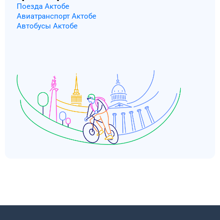
Поезда Актобе
Авиатранспорт Актобе
Автобусы Актобе