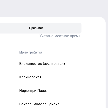
Прибытие
Указано местное время
Место прибытия
Владивосток (ж/д вокзал)
Ксеньевская
Нерюнгри Пасс.
Вокзал Благовещенска