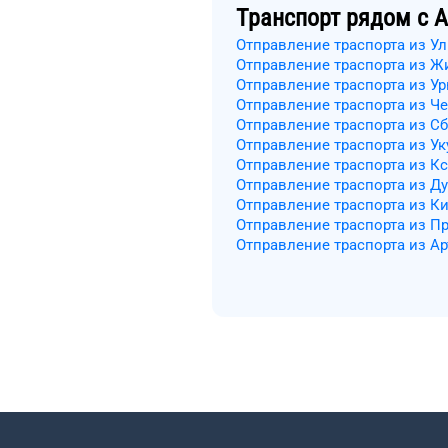
Транспорт рядом с
А
Отправление траспорта из У
Отправление траспорта из Ж
Отправление траспорта из У
Отправление траспорта из 
Отправление траспорта из Сб
Отправление траспорта из Ук
Отправление траспорта из К
Отправление траспорта из Д
Отправление траспорта из К
Отправление траспорта из П
Отправление траспорта из А