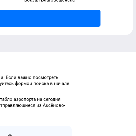
и.
Если важно посмотреть
уйтесь формой
поиска в начале
-табло
аэропорта
на сегодня
отправляющиеся из
Аксёново-