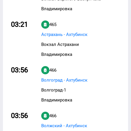
Владимировка
03:21
465
Астрахань - Ахтубинск
Вокзал Астрахани
Владимировка
03:56
466
Волгоград - Ахтубинск
Волгоград-1
Владимировка
03:56
466
Волжский - Ахтубинск