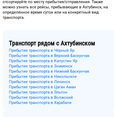
отсортируйте
по месту прибытия/отправления.
Также
можно узнать
все рейсы, прибывающие в
Ахтубинск
, на
определённое
время
суток
или на конкретный
вид
транспорта
.
Транспорт рядом с
Ахтубинском
Прибытие транспорта в Чёрный Яр
Прибытие транспорта в Верхний Баскунчак
Прибытие транспорта в Капустин Яр
Прибытие транспорта в Знаменск
Прибытие транспорта в Нижний Баскунчак
Прибытие транспорта в Никольское
Прибытие транспорта в Ленинск
Прибытие транспорта в Цаган Аман
Прибытие транспорта в Эльтон
Прибытие транспорта в Волжский
Прибытие транспорта в Харабали