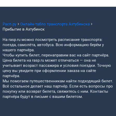
Расп.ру
Онлайн-табло транспорта
Ахтубинска
Прибытие в
Ахтубинск
На rasp.ru можно посмотреть расписание транспорта:
поезда, самолёта, автобуса. Всю информацию берём у
нашего партнёра.
Чтобы купить билет, перенаправим вас на сайт партнёра.
Цена билета на rasp.ru может отличаться — она не
учитывает возраст пассажира и условия поездки. Точную
цену вы увидите при оформлении заказа на сайте
партнёра.
Мы помогаем путешественникам найти подходящий билет.
Всё остальное делает наш партнёр. Если есть вопросы про
покупку или возврат билета, свяжитесь с ним. Контакты
партнёра будут в письме с вашим билетом.