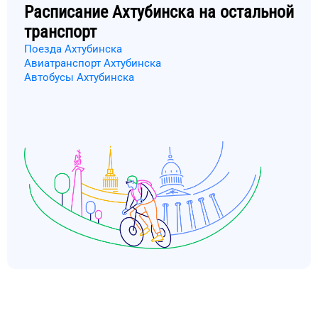
Расписание
Ахтубинска
на остальной
транспорт
Поезда Ахтубинска
Авиатранспорт Ахтубинска
Автобусы Ахтубинска