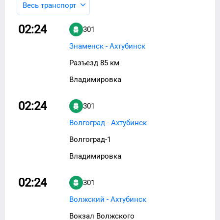
Весь транспорт
02:24
301
Знаменск - Ахтубинск
Разъезд 85 км
Владимировка
02:24
301
Волгоград - Ахтубинск
Волгоград-1
Владимировка
02:24
301
Волжский - Ахтубинск
Вокзал Волжского