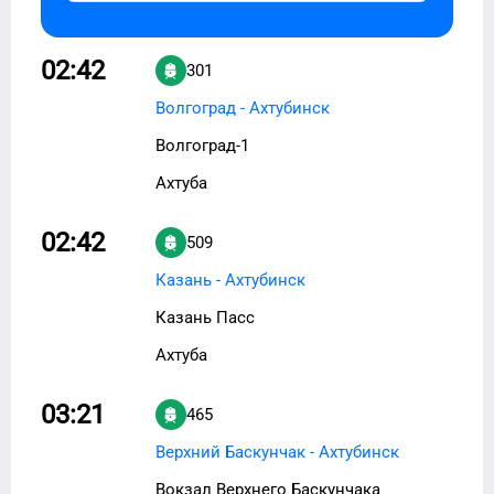
02:42
301
Волгоград - Ахтубинск
Волгоград-1
Ахтуба
02:42
509
Казань - Ахтубинск
Казань Пасс
Ахтуба
03:21
465
Верхний Баскунчак - Ахтубинск
Вокзал Верхнего Баскунчака