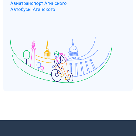
Авиатранспорт Агинского
Автобусы Агинского