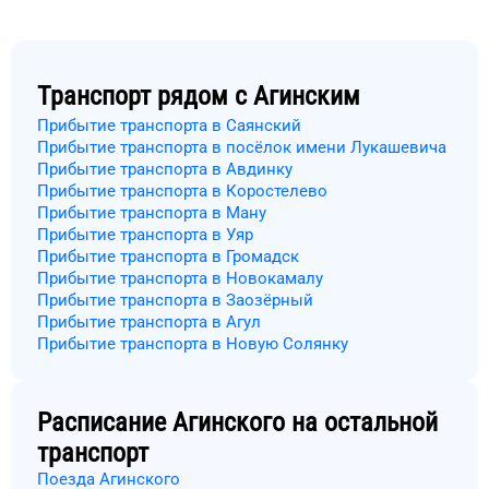
Транспорт рядом с
Агинским
Прибытие транспорта в Саянский
Прибытие транспорта в посёлок имени Лукашевича
Прибытие транспорта в Авдинку
Прибытие транспорта в Коростелево
Прибытие транспорта в Ману
Прибытие транспорта в Уяр
Прибытие транспорта в Громадск
Прибытие транспорта в Новокамалу
Прибытие транспорта в Заозёрный
Прибытие транспорта в Агул
Прибытие транспорта в Новую Солянку
Расписание
Агинского
на остальной
транспорт
Поезда Агинского