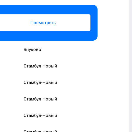
Посмотреть
Внуково
Стамбул-Новый
Стамбул-Новый
Стамбул-Новый
Стамбул-Новый
Стамбул-Новый