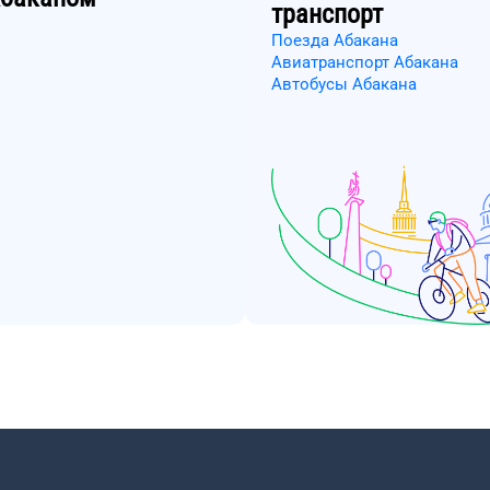
транспорт
Поезда Абакана
Авиатранспорт Абакана
Автобусы Абакана