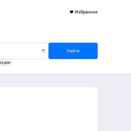
Избранное
Найти
се дни