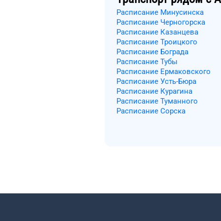
Расписание Минусинска
Расписание Черногорска
Расписание Казанцева
Расписание Троицкого
Расписание Бограда
Расписание Тубы
Расписание Ермаковского
Расписание Усть-Бюра
Расписание Курагина
Расписание Туманного
Расписание Сорска