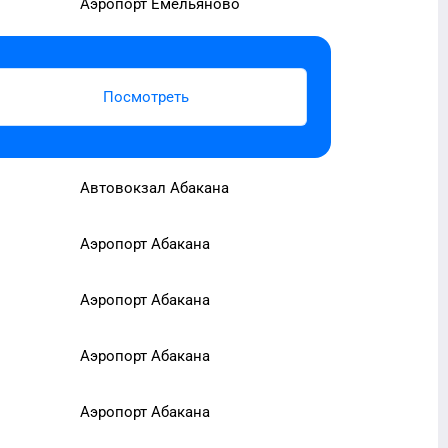
Аэропорт Емельяново
Посмотреть
Автовокзал Абакана
Аэропорт Абакана
Аэропорт Абакана
Аэропорт Абакана
Аэропорт Абакана