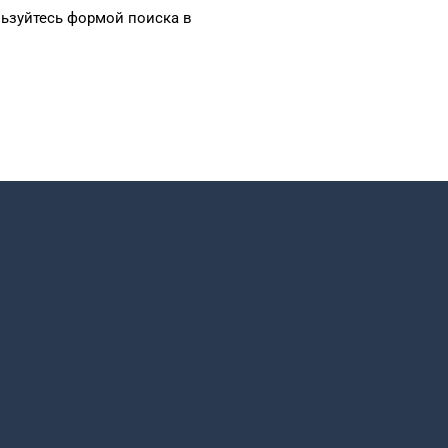
ьзуйтесь формой
поиска в