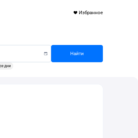
Избранное
Найти
се дни