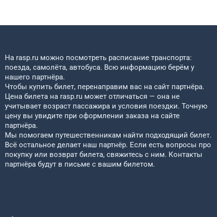
На rasp.ru можно посмотреть расписание транспорта:
поезда, самолёта, автобуса. Всю информацию берём у
нашего партнёра.
Чтобы купить билет, перенаправим вас на сайт партнёра.
Цена билета на rasp.ru может отличаться — она не
учитывает возраст пассажира и условия поездки. Точную
цену вы увидите при оформлении заказа на сайте
партнёра.
Мы помогаем путешественникам найти подходящий билет.
Всё остальное делает наш партнёр. Если есть вопросы про
покупку или возврат билета, свяжитесь с ним. Контакты
партнёра будут в письме с вашим билетом.