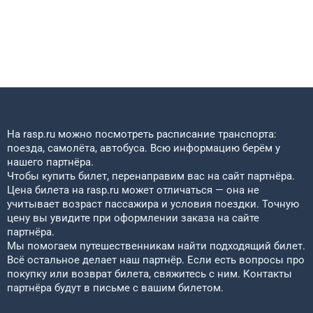
На rasp.ru можно посмотреть расписание транспорта:
поезда, самолёта, автобуса. Всю информацию берём у
нашего партнёра.
Чтобы купить билет, перенаправим вас на сайт партнёра.
Цена билета на rasp.ru может отличаться — она не
учитывает возраст пассажира и условия поездки. Точную
цену вы увидите при оформлении заказа на сайте
партнёра.
Мы помогаем путешественникам найти подходящий билет.
Всё остальное делает наш партнёр. Если есть вопросы про
покупку или возврат билета, свяжитесь с ним. Контакты
партнёра будут в письме с вашим билетом.