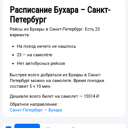
Расписание Бухара – Санкт-
Петербург
Рейсы из Бухары в Санкт-Петербург. Есть 23
варианта:
На поезд ничего не нашлось
23 — на самолёте
Нет автобусных рейсов
Быстрее всего добраться из Бухары в Санкт-
Петербург можно на самолете. Время поездки
составит 5 ч 10 мин.
Дешевле всего билет на самолет — 15514 ₽.
Обратное направление:
Санкт-Петербург
—
Бухара