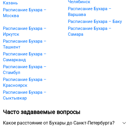
Челябинск
Казань
Расписание Бухара –
Расписание Бухара –
Варшава
Москва
Расписание Бухара – Баку
Расписание Бухара –
Расписание Бухара –
Иркутск
Самара
Расписание Бухара –
Ташкент
Расписание Бухара –
Самарканд
Расписание Бухара –
Стамбул
Расписание Бухара –
Красноярск
Расписание Бухара –
Сыктывкар
Часто задаваемые вопросы
Какое расстояние от Бухары до Санкт-Петербурга?