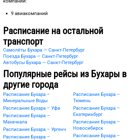
компаний:
9
авиакомпаний
Расписание на остальной
транспорт
Самолёты Бухара — Санкт-Петербург
Поезда Бухара — Санкт-Петербург
Автобусы Бухара — Санкт-Петербург
Популярные рейсы из
Бухары
в
другие города
Расписание Бухара –
Расписание Бухара –
Минеральные Воды
Тюмень
Расписание Бухара – Уфа
Расписание Бухара –
Екатеринбург
Расписание Бухара –
Махачкала
Расписание Бухара –
Новосибирск
Расписание Бухара – Ургенч
Расписание Бухара –
Расписание Бухара –