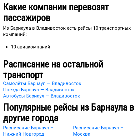
Какие компании перевозят
пассажиров
Из Барнаула в Владивосток есть рейсы 10 транспортных
компаний:
10
авиакомпаний
Расписание на остальной
транспорт
Самолёты Барнаул — Владивосток
Поезда Барнаул — Владивосток
Автобусы Барнаул — Владивосток
Популярные рейсы из
Барнаула
в
другие города
Расписание Барнаул –
Расписание Барнаул –
Нижний Новгород
Москва