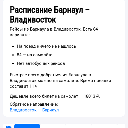
Расписание Барнаул –
Владивосток
Рейсы из Барнаула в Владивосток. Есть 84
варианта:
На поезд ничего не нашлось
84 — на самолёте
Нет автобусных рейсов
Быстрее всего добраться из Барнаула в
Владивосток можно на самолете. Время поездки
составит 11 ч.
Дешевле всего билет на самолет — 18013 ₽.
Обратное направление:
Владивосток
—
Барнаул