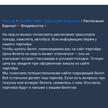
Расп.ру
Онлайн-табло транспорта
Барнаула
Расписание
Барнаул
—
Владивосток
На rasp.ru можно посмотреть расписание транспорта:
поезда, самолёта, автобуса. Всю информацию берём у
нашего партнёра.
Чтобы купить билет, перенаправим вас на сайт партнёра.
Цена билета на rasp.ru может отличаться — она не
учитывает возраст пассажира и условия поездки. Точную
цену вы увидите при оформлении заказа на сайте
партнёра.
Мы помогаем путешественникам найти подходящий билет.
Всё остальное делает наш партнёр. Если есть вопросы про
покупку или возврат билета, свяжитесь с ним. Контакты
партнёра будут в письме с вашим билетом.