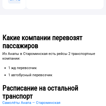
Какие компании перевозят
пассажиров
Из Анапы в Староминская есть рейсы 2 транспортные
компании:
1
жд
перевозчик
1
автобусный перевозчик
Расписание на остальной
транспорт
Самолёты Анапа — Староминская