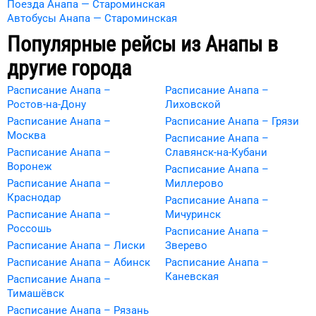
Поезда Анапа — Староминская
Автобусы Анапа — Староминская
Популярные рейсы из
Анапы
в
другие города
Расписание Анапа –
Расписание Анапа –
Ростов-на-Дону
Лиховской
Расписание Анапа –
Расписание Анапа – Грязи
Москва
Расписание Анапа –
Расписание Анапа –
Славянск-на-Кубани
Воронеж
Расписание Анапа –
Расписание Анапа –
Миллерово
Краснодар
Расписание Анапа –
Расписание Анапа –
Мичуринск
Россошь
Расписание Анапа –
Расписание Анапа – Лиски
Зверево
Расписание Анапа – Абинск
Расписание Анапа –
Каневская
Расписание Анапа –
Тимашёвск
Расписание Анапа – Рязань