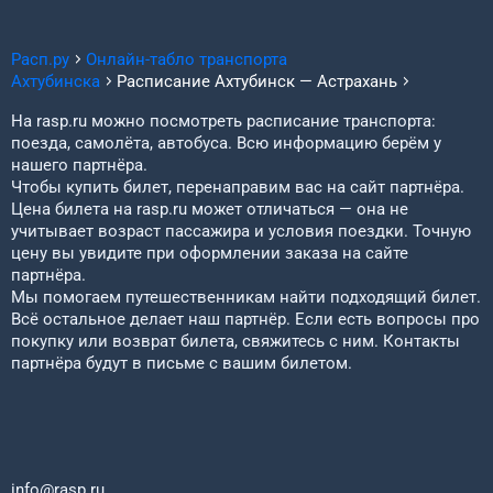
Расп.ру
Онлайн-табло транспорта
Ахтубинска
Расписание
Ахтубинск
—
Астрахань
На rasp.ru можно посмотреть расписание транспорта:
поезда, самолёта, автобуса. Всю информацию берём у
нашего партнёра.
Чтобы купить билет, перенаправим вас на сайт партнёра.
Цена билета на rasp.ru может отличаться — она не
учитывает возраст пассажира и условия поездки. Точную
цену вы увидите при оформлении заказа на сайте
партнёра.
Мы помогаем путешественникам найти подходящий билет.
Всё остальное делает наш партнёр. Если есть вопросы про
покупку или возврат билета, свяжитесь с ним. Контакты
партнёра будут в письме с вашим билетом.
info@rasp.ru